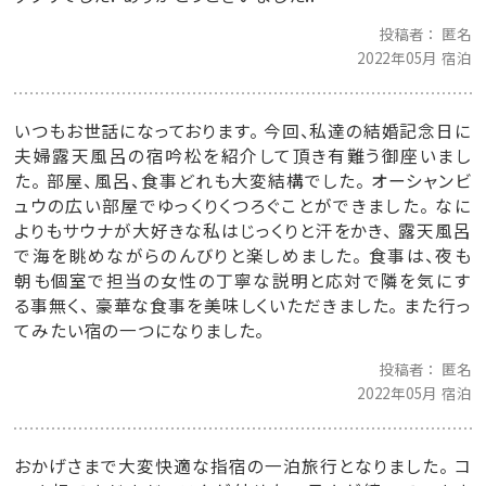
投稿者
匿名
2022年05月 宿泊
いつもお世話になっております。 今回、私達の結婚記念日に
夫婦露天風呂の宿吟松を紹介して頂き有難う御座いまし
た。 部屋、風呂、食事どれも大変結構でした。 オーシャンビ
ュウの広い部屋でゆっくりくつろぐことができました。 なに
よりもサウナが大好きな私はじっくりと汗をかき、 露天風呂
で海を眺めながらのんびりと楽しめました。 食事は、夜も
朝も個室で担当の女性の丁寧な説明と応対で隣を気にす
る事無く、 豪華な食事を美味しくいただきました。 また行っ
てみたい宿の一つになりました。
投稿者
匿名
2022年05月 宿泊
おかげさまで大変快適な指宿の一泊旅行となりました。 コ