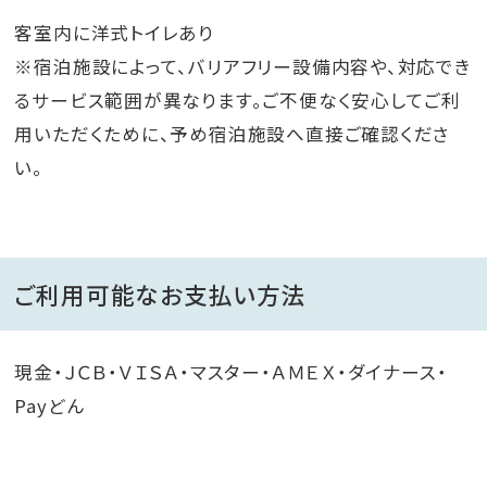
客室内に洋式トイレあり
※宿泊施設によって、バリアフリー設備内容や、対応でき
るサービス範囲が異なります。ご不便なく安心してご利
用いただくために、予め宿泊施設へ直接ご確認くださ
い。
ご利用可能なお支払い方法
現金・ＪＣＢ・ＶＩＳＡ・マスター・ＡＭＥＸ・ダイナース・
Payどん