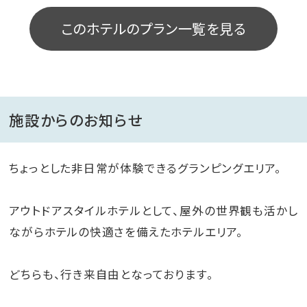
このホテルのプラン一覧を見る
施設からのお知らせ
ちょっとした非日常が体験できるグランピングエリア。
アウトドアスタイルホテルとして、屋外の世界観も活かし
ながらホテルの快適さを備えたホテルエリア。
どちらも、行き来自由となっております。