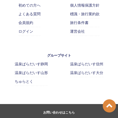
初めての方へ
個人情報保護方針
よくある質問
標識・旅行業約款
会員規約
旅行条件書
ログイン
運営会社
グループサイト
温泉ぱらだいす静岡
温泉ぱらだいす信州
温泉ぱらだいす山形
温泉ぱらだいす大分
ちゅらとく
お問い合わせはこちら