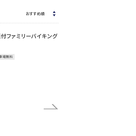
題付ファミリーバイキング
車場無料