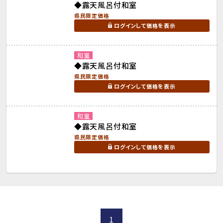
◆露天風呂付和室
県民限定価格
ログインして価格を表示
和室
◆露天風呂付和室
県民限定価格
ログインして価格を表示
和室
◆露天風呂付和室
県民限定価格
ログインして価格を表示
1