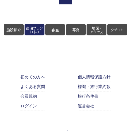
宿泊プラン
地図・
施設紹介
客室
写真
クチコミ
（1件）
アクセス
初めての方へ
個人情報保護方針
よくある質問
標識・旅行業約款
会員規約
旅行条件書
ログイン
運営会社