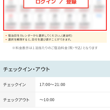
※お子様の料金について
小学生は大人1名様の宿泊料の30%分となります。幼児
は無料です。
宿泊日をカレンダーから選択してください。(連泊可)
選択を解除すると、日付を選び直すことができます。
※料金表示は１泊当たりのご宿泊料金（税・サ込）となります
チェックイン・アウト
チェックイン
17:00～21:00
チェックアウト
～10:00