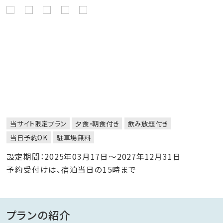
当サイト限定プラン
夕食・朝食付き
飲み放題付き
当日予約OK
駐車場無料
設定期間：2025年03月17日～2027年12月31日
予約受付けは、宿泊当日の15時まで
プランの紹介