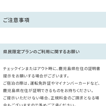
ご注意事項
県民限定プランのご利用に関するお願い
チェックインまたはアウト時に、鹿児島県在住の証明書
提示をお願いする場合がございます。
ご宿泊の際は、運転免許証やマイナンバーカードなど、
鹿児島県在住が証明できるものをお持ちください。
ご提示いただけない場合、正規料金のご請求となる場
合もございますので予めご了承ください。