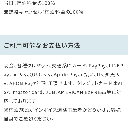
当日：宿泊料金の100%
無連絡キャンセル：宿泊料金の100%
ご利用可能なお支払い方法
現金、各種クレジット、交通系ICカード、PayPay、LINEP
ay、auPay、QUICPay、Apple Pay、d払い、ID、楽天Pa
y、AEON Payがご利用頂けます。 クレジットカードはVI
SA、master card、JCB、AMERICAN EXPRESS等に対
応しております。
※宿泊施設がインボイス適格事業者かどうかはお客様
自身でご確認ください。