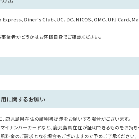
 Express、Diner's Club、UC、DC、NICOS、OMC、UFJ Card、
格事業者かどうかはお客様自身でご確認ください。
利用に関するお願い
に、鹿児島県在住の証明書提示をお願いする場合がございます。
マイナンバーカードなど、鹿児島県在住が証明できるものをお持ち
規料金のご請求となる場合もございますので予めご了承ください。