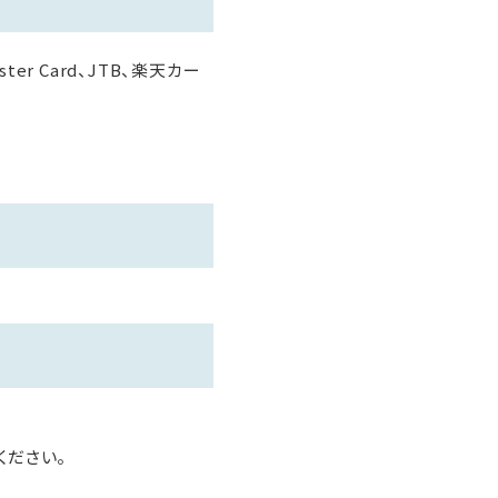
Master Card、JTB、楽天カー
ください。