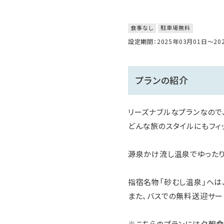
食事なし
駐車場無料
設定期間：2025年03月01日～2
プランの紹介
リーズナブルなプランなので
どんな旅のスタイルにもフィ
源泉かけ流し温泉でゆったり
指宿名物「砂むし温泉」へは
また、バスでの無料送迎サー
※こちらのプランには夕朝食