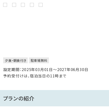
夕食・朝食付き
駐車場無料
設定期間：2025年03月01日～2027年06月30日
予約受付けは、宿泊当日の11時まで
プランの紹介