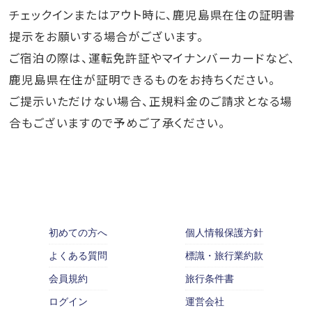
チェックインまたはアウト時に、鹿児島県在住の証明書
提示をお願いする場合がございます。
ご宿泊の際は、運転免許証やマイナンバーカードなど、
鹿児島県在住が証明できるものをお持ちください。
ご提示いただけない場合、正規料金のご請求となる場
合もございますので予めご了承ください。
初めての方へ
個人情報保護方針
よくある質問
標識・旅行業約款
会員規約
旅行条件書
ログイン
運営会社