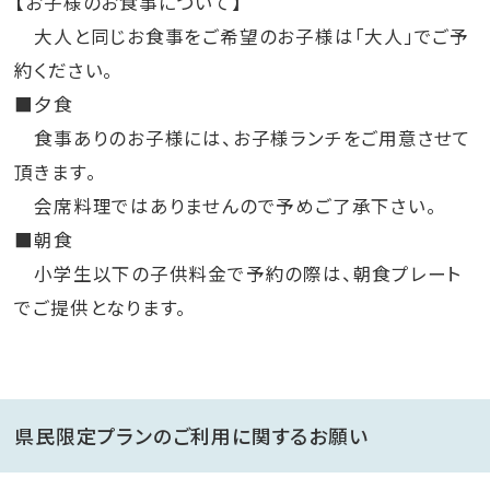
【お子様のお食事について】
大人と同じお食事をご希望のお子様は「大人」でご予
約ください。
■夕食
食事ありのお子様には、お子様ランチをご用意させて
頂きます。
会席料理ではありませんので予めご了承下さい。
■朝食
小学生以下の子供料金で予約の際は、朝食プレート
でご提供となります。
県民限定プランのご利用に関するお願い