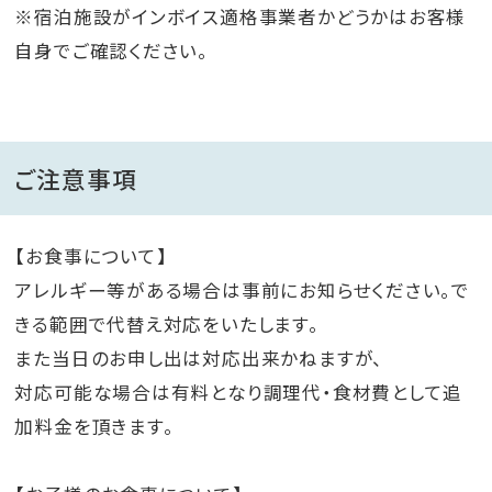
※宿泊施設がインボイス適格事業者かどうかはお客様
自身でご確認ください。
ご注意事項
【お食事について】
アレルギー等がある場合は事前にお知らせください。で
きる範囲で代替え対応をいたします。
また当日のお申し出は対応出来かねますが、
対応可能な場合は有料となり調理代・食材費として追
加料金を頂きます。