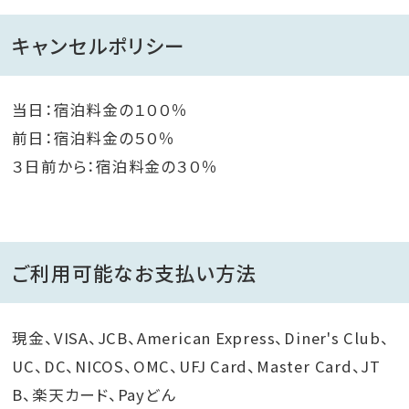
キャンセルポリシー
当日：宿泊料金の１００％
前日：宿泊料金の５０％
３日前から：宿泊料金の３０％
ご利用可能なお支払い方法
現金、VISA、JCB、American Express、Diner's Club、
UC、DC、NICOS、OMC、UFJ Card、Master Card、JT
B、楽天カード、Payどん