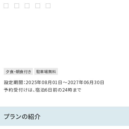
夕食・朝食付き
駐車場無料
設定期間：2025年08月01日～2027年06月30日
予約受付けは、宿泊6日前の24時まで
プランの紹介