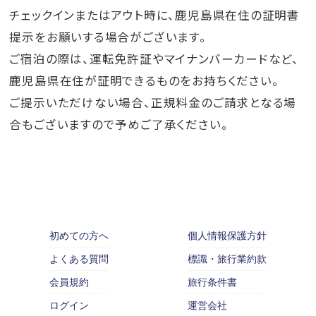
チェックインまたはアウト時に、鹿児島県在住の証明書
提示をお願いする場合がございます。
ご宿泊の際は、運転免許証やマイナンバーカードなど、
鹿児島県在住が証明できるものをお持ちください。
ご提示いただけない場合、正規料金のご請求となる場
合もございますので予めご了承ください。
初めての方へ
個人情報保護方針
よくある質問
標識・旅行業約款
会員規約
旅行条件書
ログイン
運営会社