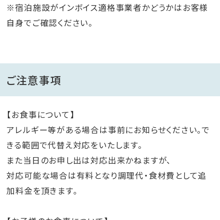
※宿泊施設がインボイス適格事業者かどうかはお客様
自身でご確認ください。
ご注意事項
【お食事について】
アレルギー等がある場合は事前にお知らせください。で
きる範囲で代替え対応をいたします。
また当日のお申し出は対応出来かねますが、
対応可能な場合は有料となり調理代・食材費として追
加料金を頂きます。