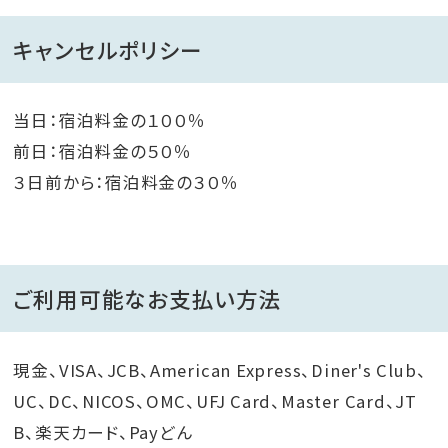
キャンセルポリシー
当日：宿泊料金の１００％
前日：宿泊料金の５０％
３日前から：宿泊料金の３０％
ご利用可能なお支払い方法
現金、VISA、JCB、American Express、Diner's Club、
UC、DC、NICOS、OMC、UFJ Card、Master Card、JT
B、楽天カード、Payどん