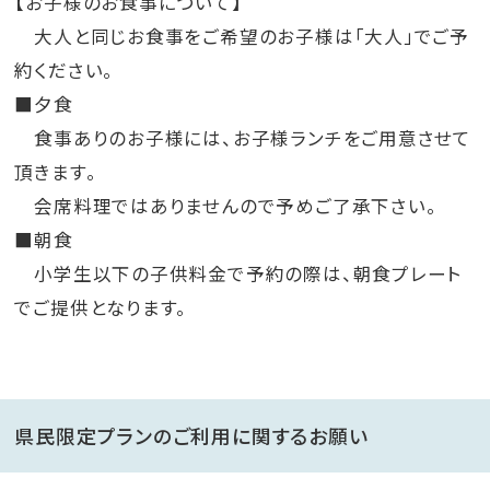
【お子様のお食事について】
大人と同じお食事をご希望のお子様は「大人」でご予
約ください。
■夕食
食事ありのお子様には、お子様ランチをご用意させて
頂きます。
会席料理ではありませんので予めご了承下さい。
■朝食
小学生以下の子供料金で予約の際は、朝食プレート
でご提供となります。
県民限定プランのご利用に関するお願い