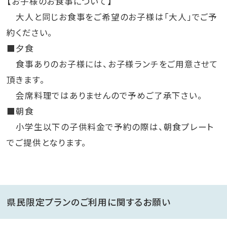
【お子様のお食事について】
大人と同じお食事をご希望のお子様は「大人」でご予
約ください。
■夕食
食事ありのお子様には、お子様ランチをご用意させて
頂きます。
会席料理ではありませんので予めご了承下さい。
■朝食
小学生以下の子供料金で予約の際は、朝食プレート
でご提供となります。
県民限定プランのご利用に関するお願い