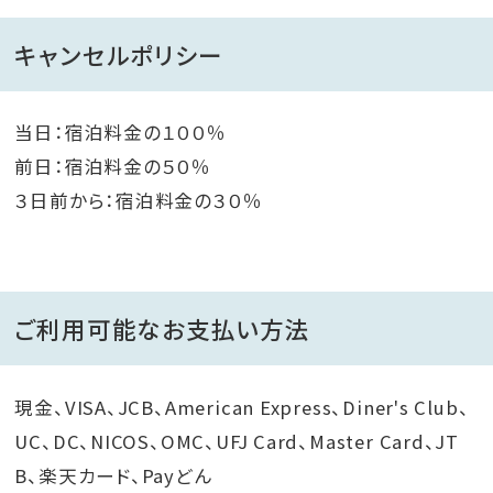
キャンセルポリシー
当日：宿泊料金の１００％
前日：宿泊料金の５０％
３日前から：宿泊料金の３０％
ご利用可能なお支払い方法
現金、VISA、JCB、American Express、Diner's Club、
UC、DC、NICOS、OMC、UFJ Card、Master Card、JT
B、楽天カード、Payどん