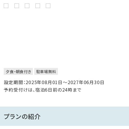
夕食・朝食付き
駐車場無料
設定期間：2025年08月01日～2027年06月30日
予約受付けは、宿泊6日前の24時まで
プランの紹介