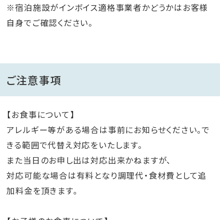
※宿泊施設がインボイス適格事業者かどうかはお客様
自身でご確認ください。
ご注意事項
【お食事について】
アレルギー等がある場合は事前にお知らせください。で
きる範囲で代替え対応をいたします。
また当日のお申し出は対応出来かねますが、
対応可能な場合は有料となり調理代・食材費として追
加料金を頂きます。