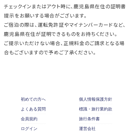
チェックインまたはアウト時に、鹿児島県在住の証明書
提示をお願いする場合がございます。
ご宿泊の際は、運転免許証やマイナンバーカードなど、
鹿児島県在住が証明できるものをお持ちください。
ご提示いただけない場合、正規料金のご請求となる場
合もございますので予めご了承ください。
初めての方へ
個人情報保護方針
よくある質問
標識・旅行業約款
会員規約
旅行条件書
ログイン
運営会社