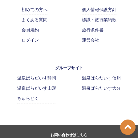
初めての方へ
個人情報保護方針
よくある質問
標識・旅行業約款
会員規約
旅行条件書
ログイン
運営会社
グループサイト
温泉ぱらだいす静岡
温泉ぱらだいす信州
温泉ぱらだいす山形
温泉ぱらだいす大分
ちゅらとく
お問い合わせはこちら