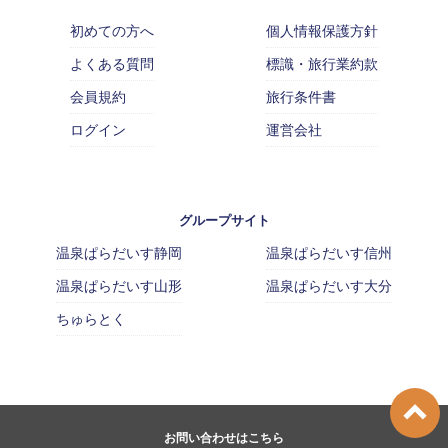
初めての方へ
個人情報保護方針
よくある質問
標識・旅行業約款
会員規約
旅行条件書
ログイン
運営会社
グループサイト
温泉ぱらだいす静岡
温泉ぱらだいす信州
温泉ぱらだいす山形
温泉ぱらだいす大分
ちゅらとく
お問い合わせはこちら