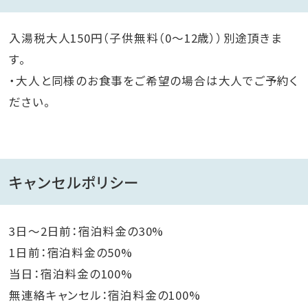
入湯税大人150円（子供無料（0～12歳））別途頂きま
す。
・大人と同様のお食事をご希望の場合は大人でご予約く
ださい。
キャンセルポリシー
3日～2日前：宿泊料金の30%
1日前：宿泊料金の50%
当日：宿泊料金の100%
無連絡キャンセル：宿泊料金の100%