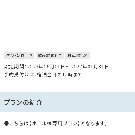
夕食・朝食付き
飲み放題付き
駐車場無料
設定期間：2023年06月01日～2027年01月31日
予約受付けは、宿泊当日の15時まで
プランの紹介
●こちらは【ホテル棟専用プラン】となります。