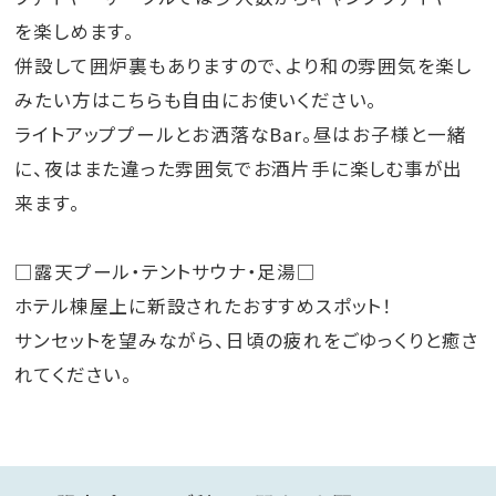
を楽しめます。
併設して囲炉裏もありますので、より和の雰囲気を楽し
みたい方はこちらも自由にお使いください。
ライトアッププールとお洒落なBar。昼はお子様と一緒
に、夜はまた違った雰囲気でお酒片手に楽しむ事が出
来ます。
□露天プール・テントサウナ・足湯□
ホテル棟屋上に新設されたおすすめスポット！
サンセットを望みながら、日頃の疲れをごゆっくりと癒さ
れてください。