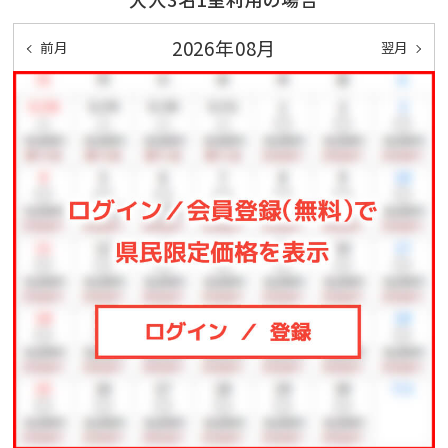
2026年08月
前月
翌月