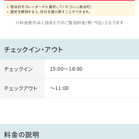
宿泊日をカレンダーから選択してください。(連泊可)
選択を解除すると、日付を選び直すことができます。
※料金表示は１泊当たりのご宿泊料金（税・サ込）となります
チェックイン・アウト
チェックイン
15:00～18:00
チェックアウト
～11:00
料金の説明