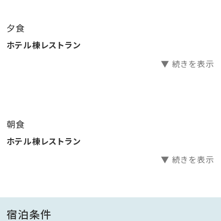
夕食
ホテル棟レストラン
▼ 続きを表示
朝食
ホテル棟レストラン
▼ 続きを表示
宿泊条件