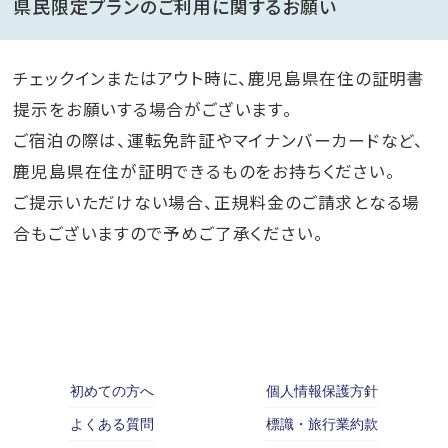
県民限定プランのご利用に関するお願い
チェックインまたはアウト時に、鹿児島県在住の証明書
提示をお願いする場合がございます。
ご宿泊の際は、運転免許証やマイナンバーカードなど、
鹿児島県在住が証明できるものをお持ちください。
ご提示いただけない場合、正規料金のご請求となる場
合もございますので予めご了承ください。
初めての方へ
個人情報保護方針
よくある質問
標識・旅行業約款