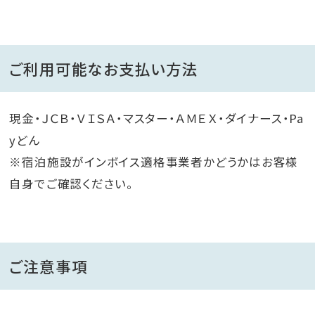
ご利用可能なお支払い方法
現金・ＪＣＢ・ＶＩＳＡ・マスター・ＡＭＥＸ・ダイナース・Pa
yどん
※宿泊施設がインボイス適格事業者かどうかはお客様
自身でご確認ください。
ご注意事項