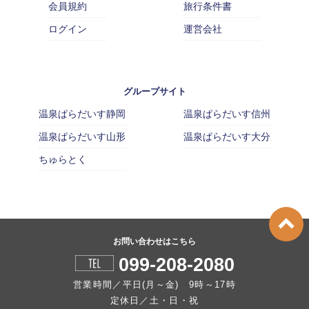
会員規約
旅行条件書
ログイン
運営会社
グループサイト
温泉ぱらだいす静岡
温泉ぱらだいす信州
温泉ぱらだいす山形
温泉ぱらだいす大分
ちゅらとく
お問い合わせはこちら
099-208-2080
営業時間／平日(月～金) 9時～17時
定休日／土・日・祝