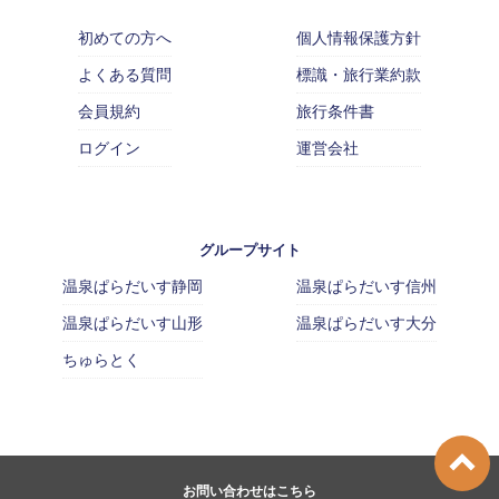
初めての方へ
個人情報保護方針
よくある質問
標識・旅行業約款
会員規約
旅行条件書
ログイン
運営会社
グループサイト
温泉ぱらだいす静岡
温泉ぱらだいす信州
温泉ぱらだいす山形
温泉ぱらだいす大分
ちゅらとく
お問い合わせはこちら