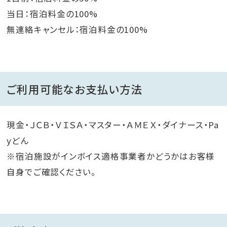
当日：宿泊料金の100%
無連絡キャンセル：宿泊料金の100%
ご利用可能なお支払い方法
現金・ＪＣＢ・ＶＩＳＡ・マスター・ＡＭＥＸ・ダイナース・Pa
yどん
※宿泊施設がインボイス適格事業者かどうかはお客様
自身でご確認ください。