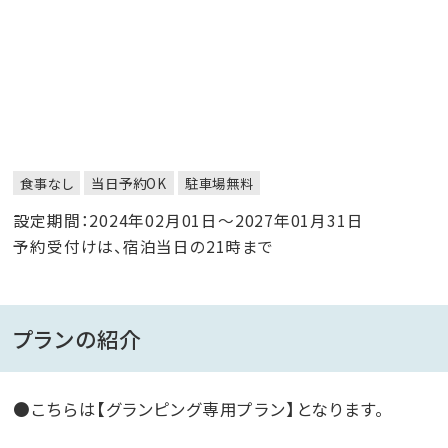
食事なし
当日予約OK
駐車場無料
設定期間：2024年02月01日～2027年01月31日
予約受付けは、宿泊当日の21時まで
プランの紹介
●こちらは【グランピング専用プラン】となります。