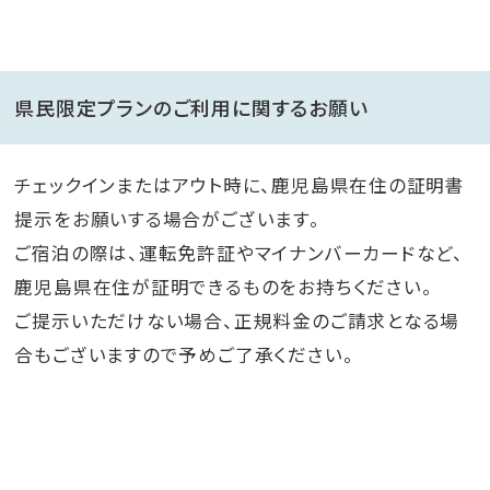
県民限定プランのご利用に関するお願い
チェックインまたはアウト時に、鹿児島県在住の証明書
提示をお願いする場合がございます。
ご宿泊の際は、運転免許証やマイナンバーカードなど、
鹿児島県在住が証明できるものをお持ちください。
ご提示いただけない場合、正規料金のご請求となる場
合もございますので予めご了承ください。