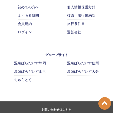
初めての方へ
個人情報保護方針
よくある質問
標識・旅行業約款
会員規約
旅行条件書
ログイン
運営会社
グループサイト
温泉ぱらだいす静岡
温泉ぱらだいす信州
温泉ぱらだいす山形
温泉ぱらだいす大分
ちゅらとく
お問い合わせはこちら