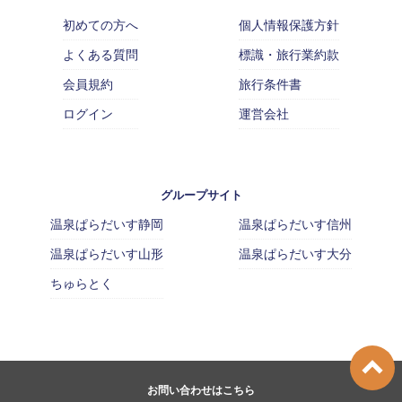
初めての方へ
個人情報保護方針
よくある質問
標識・旅行業約款
会員規約
旅行条件書
ログイン
運営会社
グループサイト
温泉ぱらだいす静岡
温泉ぱらだいす信州
温泉ぱらだいす山形
温泉ぱらだいす大分
ちゅらとく
お問い合わせはこちら