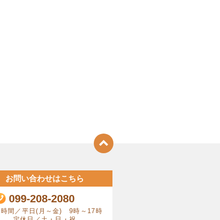
お問い合わせはこちら
099-208-2080
時間／平日(月～金) 9時～17時
定休日／土・日・祝