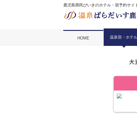
鹿児島県民びいきのホテル・宿予約サイ
温泉宿・ホテ
HOME
大