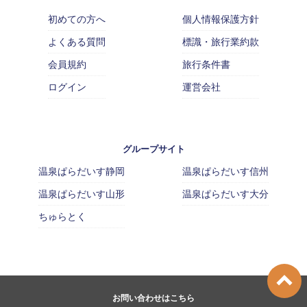
初めての方へ
個人情報保護方針
よくある質問
標識・旅行業約款
会員規約
旅行条件書
ログイン
運営会社
グループサイト
温泉ぱらだいす静岡
温泉ぱらだいす信州
温泉ぱらだいす山形
温泉ぱらだいす大分
ちゅらとく
お問い合わせはこちら