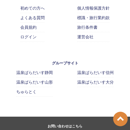
初めての方へ
個人情報保護方針
よくある質問
標識・旅行業約款
会員規約
旅行条件書
ログイン
運営会社
グループサイト
温泉ぱらだいす静岡
温泉ぱらだいす信州
温泉ぱらだいす山形
温泉ぱらだいす大分
ちゅらとく
お問い合わせはこちら