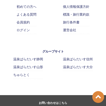
初めての方へ
個人情報保護方針
よくある質問
標識・旅行業約款
会員規約
旅行条件書
ログイン
運営会社
グループサイト
温泉ぱらだいす静岡
温泉ぱらだいす信州
温泉ぱらだいす山形
温泉ぱらだいす大分
ちゅらとく
お問い合わせはこちら