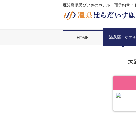
鹿児島県民びいきのホテル・宿予約サイ
温泉宿・ホテ
HOME
大