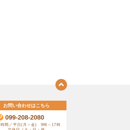
お問い合わせはこちら
099-208-2080
時間／平日(月～金) 9時～17時
定休日／土・日・祝