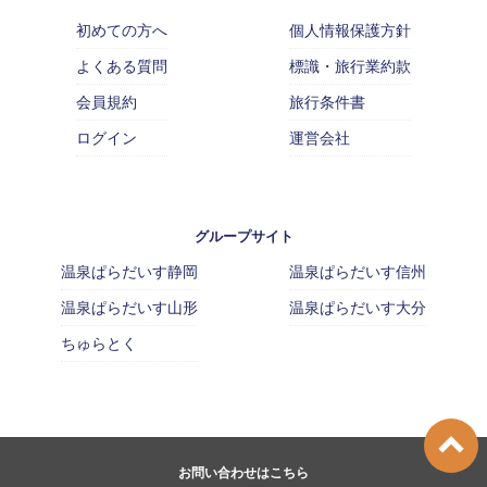
初めての方へ
個人情報保護方針
よくある質問
標識・旅行業約款
会員規約
旅行条件書
ログイン
運営会社
グループサイト
温泉ぱらだいす静岡
温泉ぱらだいす信州
温泉ぱらだいす山形
温泉ぱらだいす大分
ちゅらとく
お問い合わせはこちら