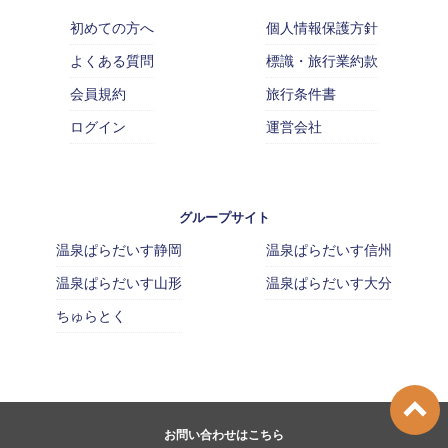
初めての方へ
個人情報保護方針
よくある質問
標識・旅行業約款
会員規約
旅行条件書
ログイン
運営会社
グループサイト
温泉ぱらだいす静岡
温泉ぱらだいす信州
温泉ぱらだいす山形
温泉ぱらだいす大分
ちゅらとく
お問い合わせはこちら