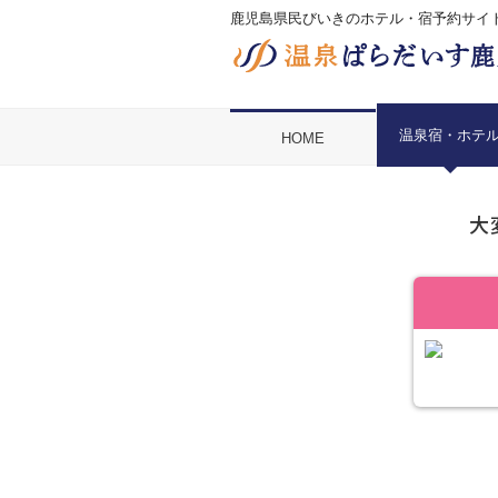
鹿児島県民びいきのホテル・宿予約サイ
温泉宿・ホテ
HOME
大