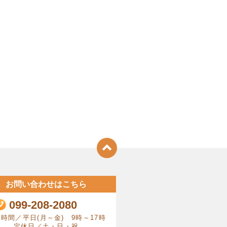
お問い合わせはこちら
099-208-2080
時間／平日(月～金) 9時～17時
定休日／土・日・祝