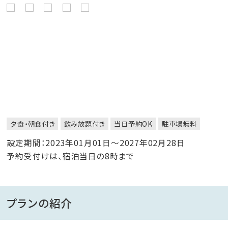
夕食・朝食付き
飲み放題付き
当日予約OK
駐車場無料
設定期間：2023年01月01日～2027年02月28日
予約受付けは、宿泊当日の8時まで
プランの紹介