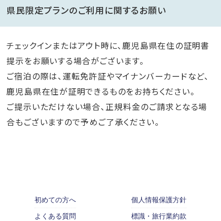
県民限定プランのご利用に関するお願い
チェックインまたはアウト時に、鹿児島県在住の証明書
提示をお願いする場合がございます。
ご宿泊の際は、運転免許証やマイナンバーカードなど、
鹿児島県在住が証明できるものをお持ちください。
ご提示いただけない場合、正規料金のご請求となる場
合もございますので予めご了承ください。
初めての方へ
個人情報保護方針
よくある質問
標識・旅行業約款