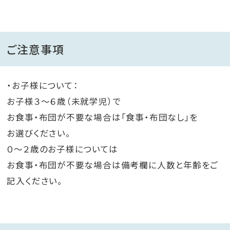
ご注意事項
・お子様について：
お子様３～６歳（未就学児）で
お食事・布団が不要な場合は「食事・布団なし」を
お選びください。
０～２歳のお子様については
お食事・布団が不要な場合は備考欄に人数と年齢をご
記入ください。