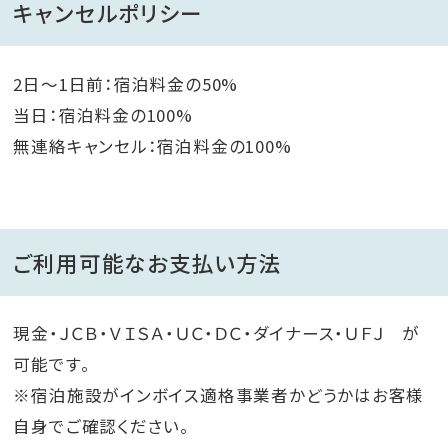
キャンセルポリシー
2日～1日前：宿泊料金の50%
当日：宿泊料金の100%
無連絡キャンセル：宿泊料金の100%
ご利用可能なお支払い方法
現金・ＪＣＢ・ＶＩＳＡ・ＵＣ・ＤＣ・ダイナース・ＵＦＪ が
可能です。
※宿泊施設がインボイス適格事業者かどうかはお客様
自身でご確認ください。