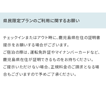
県民限定プランのご利用に関するお願い
チェックインまたはアウト時に、鹿児島県在住の証明書
提示をお願いする場合がございます。
ご宿泊の際は、運転免許証やマイナンバーカードなど、
鹿児島県在住が証明できるものをお持ちください。
ご提示いただけない場合、正規料金のご請求となる場
合もございますので予めご了承ください。