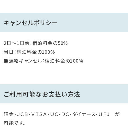
キャンセルポリシー
2日～1日前：宿泊料金の50%
当日：宿泊料金の100%
無連絡キャンセル：宿泊料金の100%
ご利用可能なお支払い方法
現金・ＪＣＢ・ＶＩＳＡ・ＵＣ・ＤＣ・ダイナース・ＵＦＪ が
可能です。