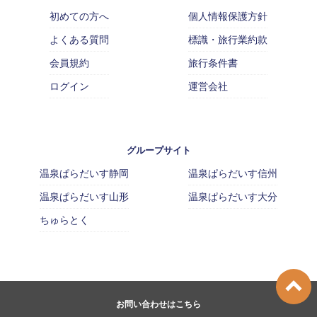
初めての方へ
個人情報保護方針
よくある質問
標識・旅行業約款
会員規約
旅行条件書
ログイン
運営会社
グループサイト
温泉ぱらだいす静岡
温泉ぱらだいす信州
温泉ぱらだいす山形
温泉ぱらだいす大分
ちゅらとく
お問い合わせはこちら