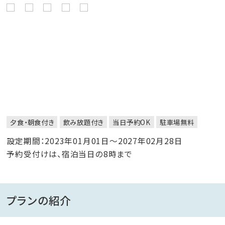
夕食・朝食付き
飲み放題付き
当日予約OK
駐車場無料
設定期間：2023年01月01日～2027年02月28日
予約受付けは、宿泊当日の8時まで
プランの紹介