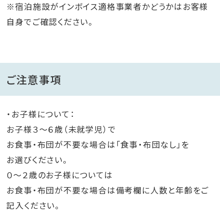
※宿泊施設がインボイス適格事業者かどうかはお客様
自身でご確認ください。
ご注意事項
・お子様について：
お子様３～６歳（未就学児）で
お食事・布団が不要な場合は「食事・布団なし」を
お選びください。
０～２歳のお子様については
お食事・布団が不要な場合は備考欄に人数と年齢をご
記入ください。