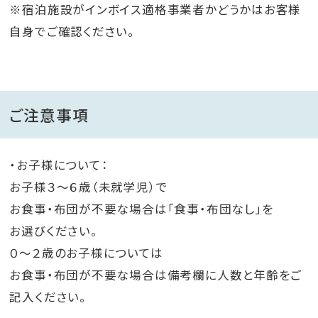
※宿泊施設がインボイス適格事業者かどうかはお客様
自身でご確認ください。
ご注意事項
・お子様について：
お子様３～６歳（未就学児）で
お食事・布団が不要な場合は「食事・布団なし」を
お選びください。
０～２歳のお子様については
お食事・布団が不要な場合は備考欄に人数と年齢をご
記入ください。