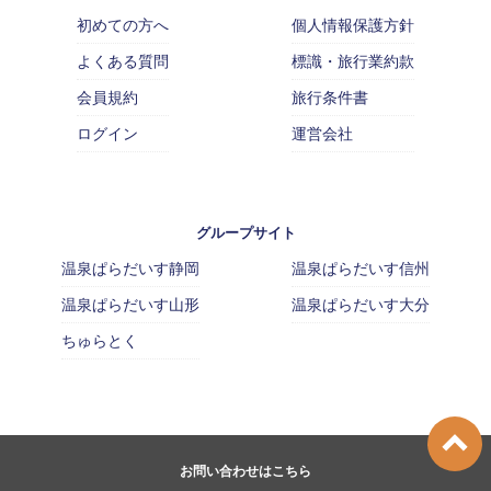
初めての方へ
個人情報保護方針
よくある質問
標識・旅行業約款
会員規約
旅行条件書
ログイン
運営会社
グループサイト
温泉ぱらだいす静岡
温泉ぱらだいす信州
温泉ぱらだいす山形
温泉ぱらだいす大分
ちゅらとく
お問い合わせはこちら