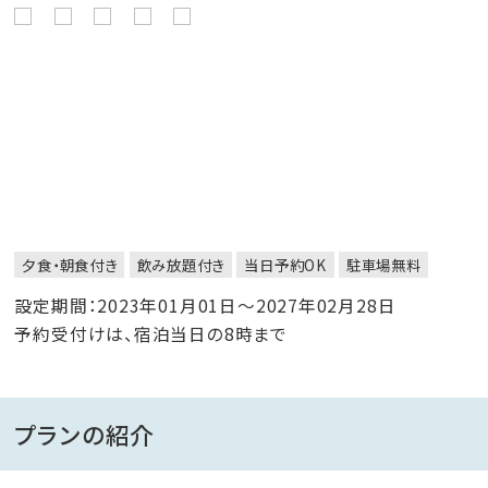
夕食・朝食付き
飲み放題付き
当日予約OK
駐車場無料
設定期間：2023年01月01日～2027年02月28日
予約受付けは、宿泊当日の8時まで
プランの紹介