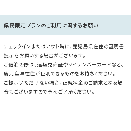
県民限定プランのご利用に関するお願い
チェックインまたはアウト時に、鹿児島県在住の証明書
提示をお願いする場合がございます。
ご宿泊の際は、運転免許証やマイナンバーカードなど、
鹿児島県在住が証明できるものをお持ちください。
ご提示いただけない場合、正規料金のご請求となる場
合もございますので予めご了承ください。