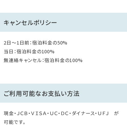
キャンセルポリシー
2日～1日前：宿泊料金の50%
当日：宿泊料金の100%
無連絡キャンセル：宿泊料金の100%
ご利用可能なお支払い方法
現金・ＪＣＢ・ＶＩＳＡ・ＵＣ・ＤＣ・ダイナース・ＵＦＪ が
可能です。