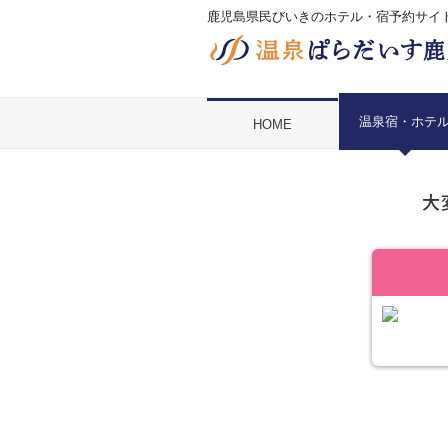
鹿児島県民びいきのホテル・宿予約サイ
温泉宿・ホテ
HOME
大