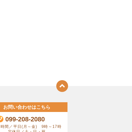
お問い合わせはこちら
099-208-2080
時間／平日(月～金) 9時～17時
定休日／土・日・祝