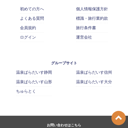
初めての方へ
個人情報保護方針
よくある質問
標識・旅行業約款
会員規約
旅行条件書
ログイン
運営会社
グループサイト
温泉ぱらだいす静岡
温泉ぱらだいす信州
温泉ぱらだいす山形
温泉ぱらだいす大分
ちゅらとく
お問い合わせはこちら