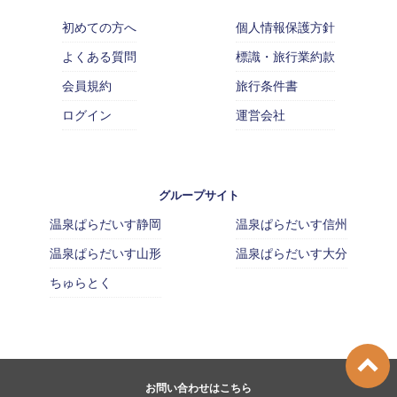
初めての方へ
個人情報保護方針
よくある質問
標識・旅行業約款
会員規約
旅行条件書
ログイン
運営会社
グループサイト
温泉ぱらだいす静岡
温泉ぱらだいす信州
温泉ぱらだいす山形
温泉ぱらだいす大分
ちゅらとく
お問い合わせはこちら