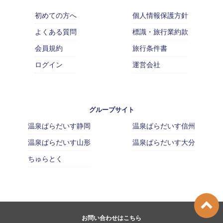
初めての方へ
個人情報保護方針
よくある質問
標識・旅行業約款
会員規約
旅行条件書
ログイン
運営会社
グループサイト
温泉ぱらだいす静岡
温泉ぱらだいす信州
温泉ぱらだいす山形
温泉ぱらだいす大分
ちゅらとく
お問い合わせはこちら