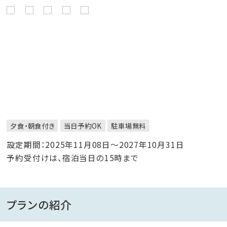
夕食・朝食付き
当日予約OK
駐車場無料
設定期間：2025年11月08日～2027年10月31日
予約受付けは、宿泊当日の15時まで
プランの紹介