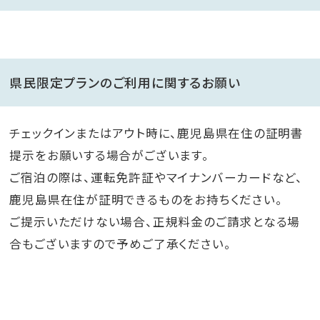
県民限定プランのご利用に関するお願い
チェックインまたはアウト時に、鹿児島県在住の証明書
提示をお願いする場合がございます。
ご宿泊の際は、運転免許証やマイナンバーカードなど、
鹿児島県在住が証明できるものをお持ちください。
ご提示いただけない場合、正規料金のご請求となる場
合もございますので予めご了承ください。