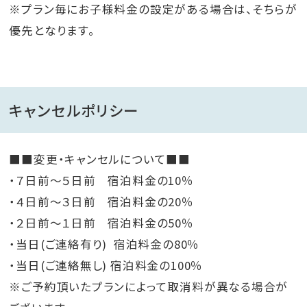
※プラン毎にお子様料金の設定がある場合は、そちらが
優先となります。
キャンセルポリシー
■■変更・キャンセルについて■■
・７日前～５日前 宿泊料金の10％
・４日前～３日前 宿泊料金の20％
・２日前～１日前 宿泊料金の50％
・当日(ご連絡有り) 宿泊料金の80％
・当日(ご連絡無し) 宿泊料金の100％
※ご予約頂いたプランによって取消料が異なる場合が