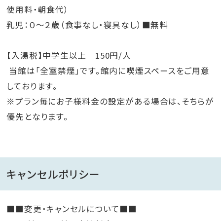
使用料・朝食代）
乳児：０～２歳（食事なし・寝具なし）■無料
【入湯税】中学生以上 150円/人
当館は「全室禁煙」です。館内に喫煙スペースをご用意
しております。
※プラン毎にお子様料金の設定がある場合は、そちらが
優先となります。
キャンセルポリシー
■■変更・キャンセルについて■■