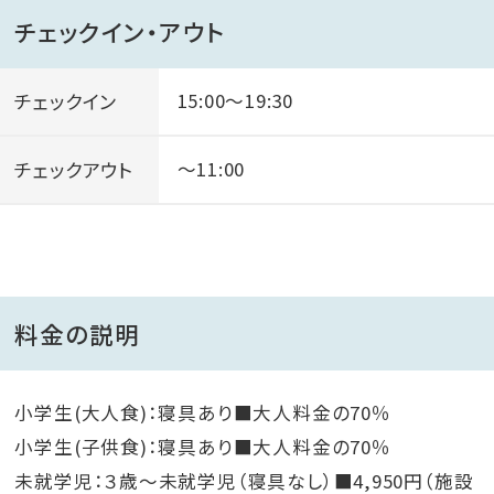
チェックイン・アウト
チェックイン
15:00～19:30
チェックアウト
～11:00
料金の説明
小学生(大人食)：寝具あり■大人料金の70％
小学生(子供食)：寝具あり■大人料金の70％
未就学児：３歳～未就学児（寝具なし）■4,950円（施設