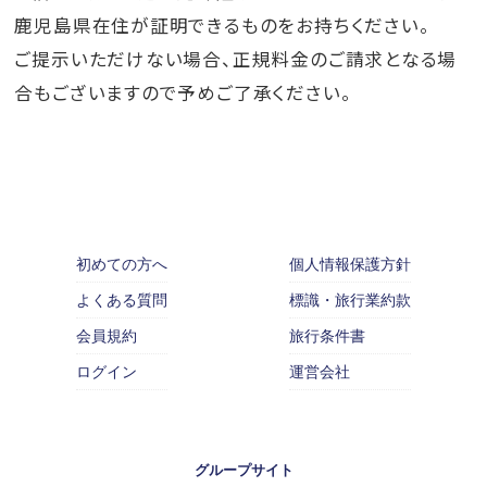
鹿児島県在住が証明できるものをお持ちください。
ご提示いただけない場合、正規料金のご請求となる場
合もございますので予めご了承ください。
初めての方へ
個人情報保護方針
よくある質問
標識・旅行業約款
会員規約
旅行条件書
ログイン
運営会社
グループサイト