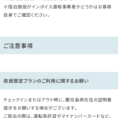
※宿泊施設がインボイス適格事業者かどうかはお客様
自身でご確認ください。
ご注意事項
県民限定プランのご利用に関するお願い
チェックインまたはアウト時に、鹿児島県在住の証明書
提示をお願いする場合がございます。
ご宿泊の際は、運転免許証やマイナンバーカードなど、