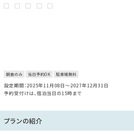
朝食のみ
当日予約OK
駐車場無料
設定期間：2025年11月08日～2027年12月31日
予約受付けは、宿泊当日の15時まで
プランの紹介