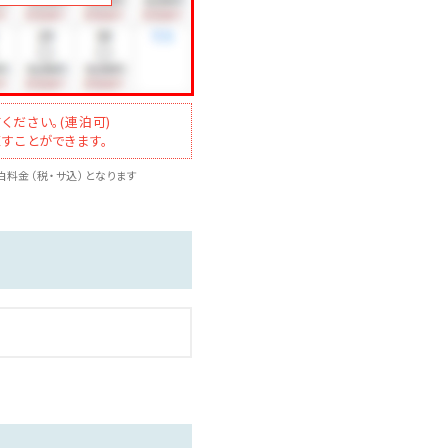
ください。(連泊可)
すことができます。
料金（税・サ込）となります