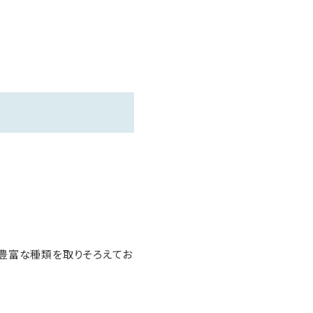
ど豊富な種類を取りそろえてお