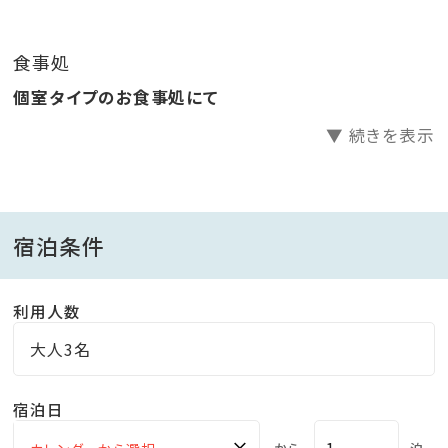
食事処
個室タイプのお食事処にて
▼ 続きを表示
宿泊条件
利用人数
大人3名
宿泊日
×