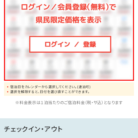
宿泊日をカレンダーから選択してください。(連泊可)
選択を解除すると、日付を選び直すことができます。
※料金表示は１泊当たりのご宿泊料金（税・サ込）となります
チェックイン・アウト