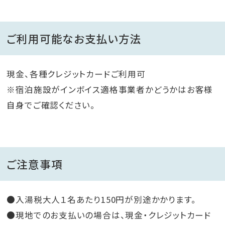
ご利用可能なお支払い方法
現金、各種クレジットカードご利用可
※宿泊施設がインボイス適格事業者かどうかはお客様
自身でご確認ください。
ご注意事項
●入湯税大人１名あたり150円が別途かかります。
●現地でのお支払いの場合は、現金・クレジットカード