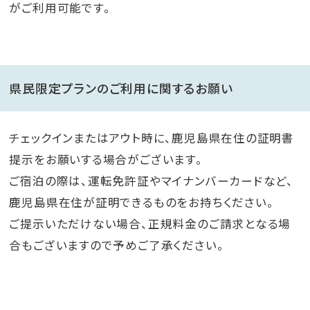
がご利用可能です。
県民限定プランのご利用に関するお願い
チェックインまたはアウト時に、鹿児島県在住の証明書
提示をお願いする場合がございます。
ご宿泊の際は、運転免許証やマイナンバーカードなど、
鹿児島県在住が証明できるものをお持ちください。
ご提示いただけない場合、正規料金のご請求となる場
合もございますので予めご了承ください。