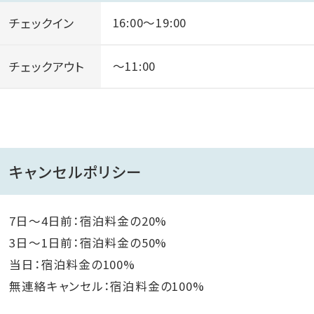
チェックイン
16:00～19:00
チェックアウト
～11:00
キャンセルポリシー
7日～4日前：宿泊料金の20%
3日～1日前：宿泊料金の50%
当日：宿泊料金の100%
無連絡キャンセル：宿泊料金の100%