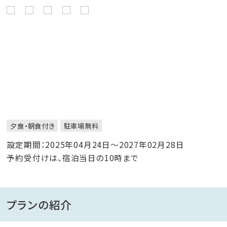
夕食・朝食付き
駐車場無料
設定期間：2025年04月24日～2027年02月28日
予約受付けは、宿泊当日の10時まで
プランの紹介