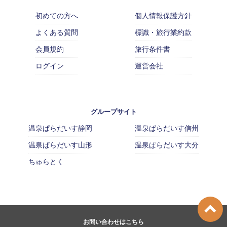
初めての方へ
個人情報保護方針
よくある質問
標識・旅行業約款
会員規約
旅行条件書
ログイン
運営会社
グループサイト
温泉ぱらだいす静岡
温泉ぱらだいす信州
温泉ぱらだいす山形
温泉ぱらだいす大分
ちゅらとく
お問い合わせはこちら