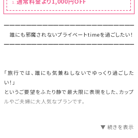
通常料金より1,000円OFF
━━━━━━━━━━━━━━━━━━━━━━━━
誰にも邪魔されないプライベートtimeを過ごしたい！
━━━━━━━━━━━━━━━━━━━━━━━━
「旅行では、誰にも気兼ねしないでゆっくり過ごした
い！」
というご要望をふたり静で最大限に表現をした、カップ
ルやご夫婦に大人気なプランです。
二人の記念日（誕生日・結婚記念日など）のご利用には
▼ 続きを表示
最適です。