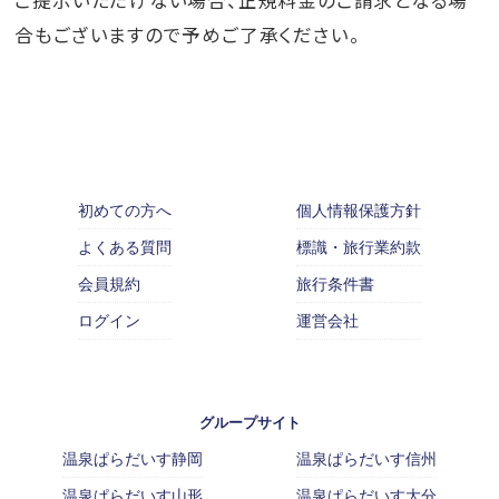
合もございますので予めご了承ください。
初めての方へ
個人情報保護方針
よくある質問
標識・旅行業約款
会員規約
旅行条件書
ログイン
運営会社
グループサイト
温泉ぱらだいす静岡
温泉ぱらだいす信州
温泉ぱらだいす山形
温泉ぱらだいす大分