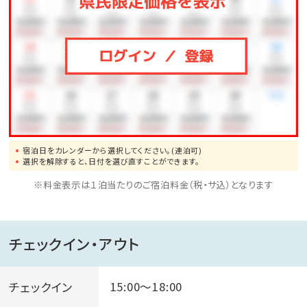
宿泊日をカレンダーから選択してください。(連泊可)
選択を解除すると、日付を選び直すことができます。
※料金表示は１泊当たりのご宿泊料金（税・サ込）となります
チェックイン・アウト
チェックイン
15:00～18:00