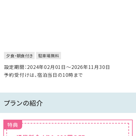
夕食・朝食付き
駐車場無料
設定期間：2024年02月01日～2026年11月30日
予約受付けは、宿泊当日の10時まで
プランの紹介
特典