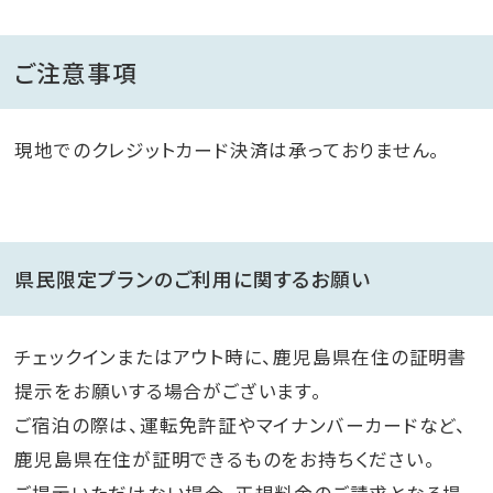
ご注意事項
現地でのクレジットカード決済は承っておりません。
県民限定プランのご利用に関するお願い
チェックインまたはアウト時に、鹿児島県在住の証明書
提示をお願いする場合がございます。
ご宿泊の際は、運転免許証やマイナンバーカードなど、
鹿児島県在住が証明できるものをお持ちください。
ご提示いただけない場合、正規料金のご請求となる場