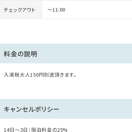
チェックアウト
～11:00
料金の説明
入湯税大人150円別途頂きます。
キャンセルポリシー
14日～3日：宿泊料金の25%