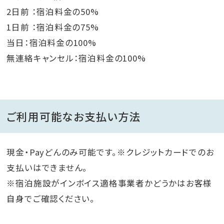
2日前 ：宿泊料金の50%
1日前 ：宿泊料金の75%
当日：宿泊料金の100%
無連絡キャンセル：宿泊料金の100%
ご利用可能なお支払い方法
現金・Payどんのみ可能です。※クレジットカードでのお
支払いはできません。
※宿泊施設がインボイス適格事業者かどうかはお客様
自身でご確認ください。