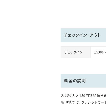
チェックイン・アウト
チェックイン
15:00
料金の説明
入湯税大人150円別途頂きま
※現地では、クレジットカー