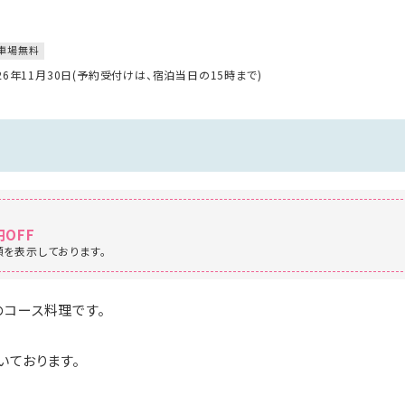
車場無料
026年11月30日(予約受付けは、宿泊当日の15時まで)
円OFF
を表示しております。
コース料理です。
いております。