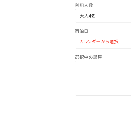
利用人数
大人4名
宿泊日
選択中の部屋