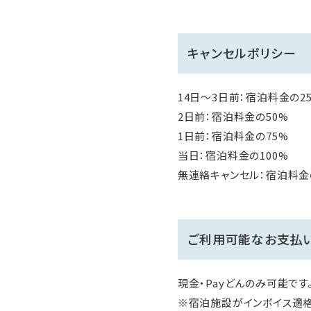
キャンセルポリシー
14日～3日前：宿泊料金の2
2日前：宿泊料金の50%
1日前：宿泊料金の75%
当日：宿泊料金の100%
無連絡キャンセル：宿泊料金の
ご利用可能なお支払
現金・Payどんのみ可能で
※宿泊施設がインボイス適