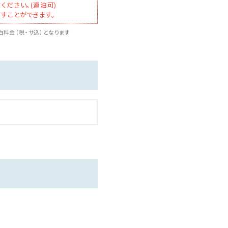
ください。(連泊可)
すことができます。
料金（税・サ込）となります