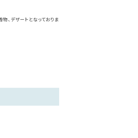
香物、デザートとなっておりま