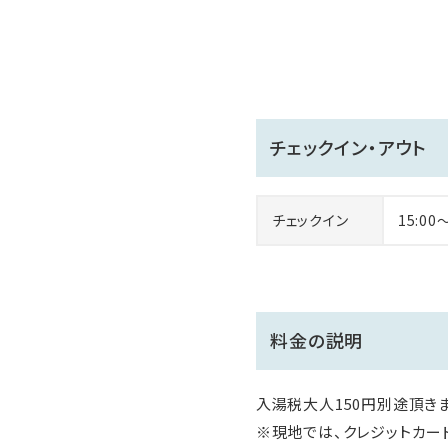
チェックイン・アウト
チェックイン
15:00
料金の説明
入湯税大人150円別途頂きま
※現地では、クレジットカー