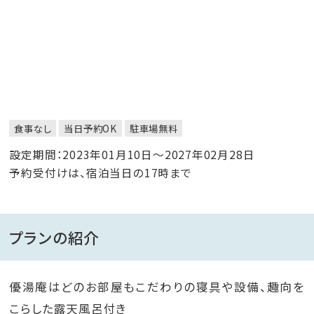
食事なし
当日予約OK
駐車場無料
設定期間：2023年01月10日～2027年02月28日
予約受付けは、宿泊当日の17時まで
プランの紹介
優湯庵はどのお部屋もこだわりの寝具や設備、趣向を
こらした露天風呂付き