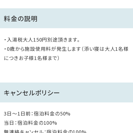
料金の説明
・入湯税大人150円別途頂きます。
・0歳から施設使用料が発生します（添い寝は大人1名様
につきお子様1名様まで）
キャンセルポリシー
3日～1日前：宿泊料金の50%
当日：宿泊料金の100%
無連絡キャンセル：宿泊料金の100%