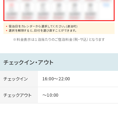
宿泊日をカレンダーから選択してください。(連泊可)
選択を解除すると、日付を選び直すことができます。
※料金表示は１泊当たりのご宿泊料金（税・サ込）となります
チェックイン・アウト
チェックイン
16:00～22:00
チェックアウト
～10:00