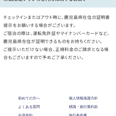
チェックインまたはアウト時に、鹿児島県在住の証明書
提示をお願いする場合がございます。
ご宿泊の際は、運転免許証やマイナンバーカードなど、
鹿児島県在住が証明できるものをお持ちください。
ご提示いただけない場合、正規料金のご請求となる場
合もございますので予めご了承ください。
初めての方へ
個人情報保護方針
よくある質問
標識・旅行業約款
会員規約
旅行条件書