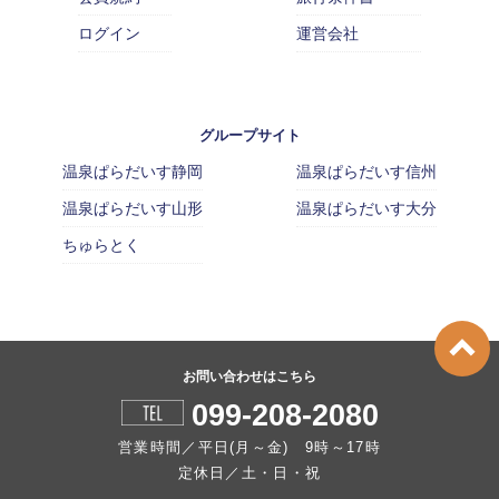
ログイン
運営会社
グループサイト
温泉ぱらだいす静岡
温泉ぱらだいす信州
温泉ぱらだいす山形
温泉ぱらだいす大分
ちゅらとく
お問い合わせはこちら
099-208-2080
営業時間／平日(月～金) 9時～17時
定休日／土・日・祝