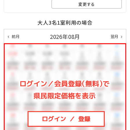
変更する
大人3名1室利用の場合
2026年08月
前月
翌月