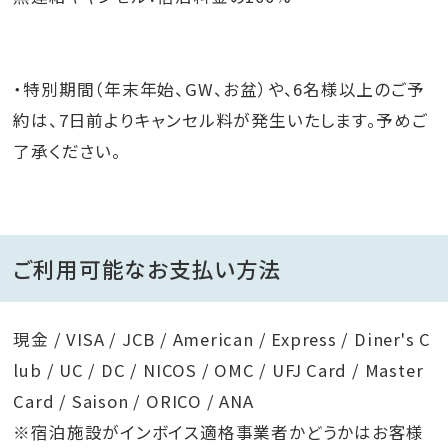
・特別期間（年末年始、GW、お盆）や、6名様以上のご予
約は、7日前よりキャンセル料が発生いたします。予めご
了承ください。
ご利用可能なお支払い方法
現金 / VISA / JCB / American / Express / Diner's C
lub / UC / DC / NICOS / OMC / UFJ Card / Master
Card / Saison / ORICO / ANA
※宿泊施設がインボイス適格事業者かどうかはお客様