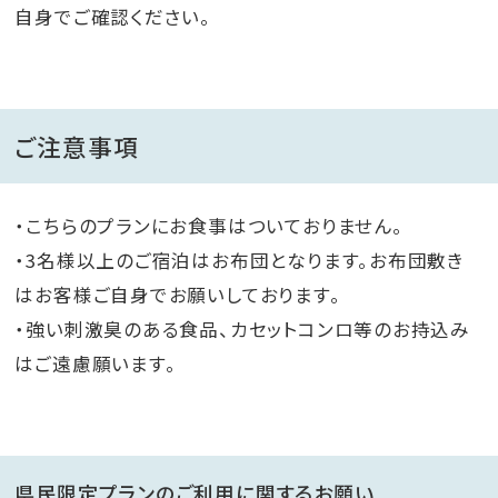
自身でご確認ください。
ご注意事項
・こちらのプランにお食事はついておりません。
・3名様以上のご宿泊はお布団となります。お布団敷き
はお客様ご自身でお願いしております。
・強い刺激臭のある食品、カセットコンロ等のお持込み
はご遠慮願います。
県民限定プランのご利用に関するお願い