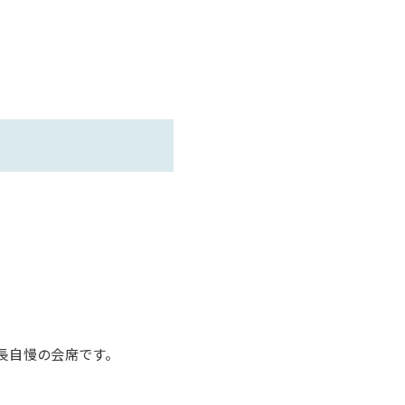
自慢の会席です。