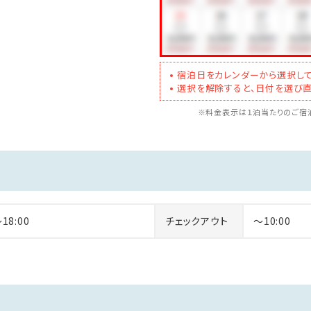
宿泊日をカレンダーから選択して
選択を解除すると、日付を選び直
※料金表示は１泊当たりのご宿泊
～18:00
チェックアウト
～10:00