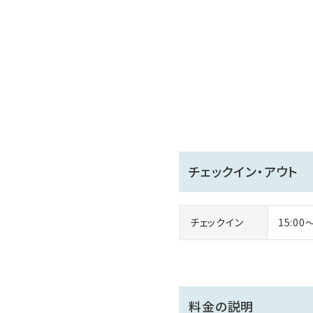
チェックイン・アウト
チェックイン
15:00
料金の説明