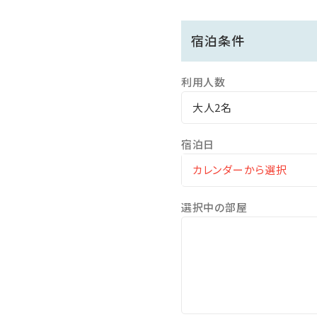
宿泊条件
利用人数
大人2名
宿泊日
選択中の部屋