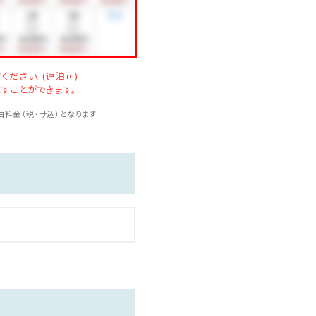
ください。(連泊可)
すことができます。
料金（税・サ込）となります