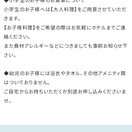
◆小学生のお子様のお食事について
小学生のお子様へは【大人料理】をご用意させていただ
きます。
【お子様料理】をご希望の際はお気軽にホテルまでご連
絡ください。
また食材アレルギーなどにつきましても事前お知らせ下
さい。
◆幼児のお子様には浴衣やタオル、その他アメニティ類
はついておりません。
ご自宅からお持ちいただくか別途お申し込みくださいま
せ。