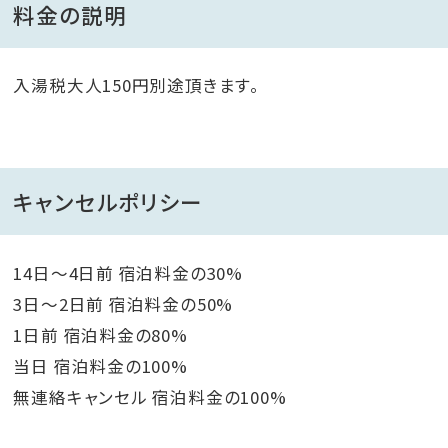
料金の説明
入湯税大人150円別途頂きます。
キャンセルポリシー
14日～4日前 宿泊料金の30%
3日～2日前 宿泊料金の50%
1日前 宿泊料金の80%
当日 宿泊料金の100%
無連絡キャンセル 宿泊料金の100%