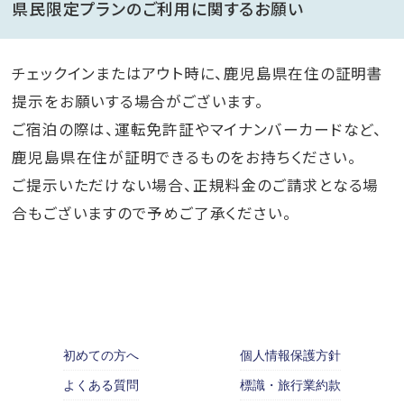
県民限定プランのご利用に関するお願い
チェックインまたはアウト時に、鹿児島県在住の証明書
提示をお願いする場合がございます。
ご宿泊の際は、運転免許証やマイナンバーカードなど、
鹿児島県在住が証明できるものをお持ちください。
ご提示いただけない場合、正規料金のご請求となる場
合もございますので予めご了承ください。
初めての方へ
個人情報保護方針
よくある質問
標識・旅行業約款