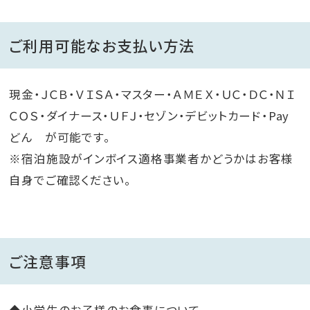
ご利用可能なお支払い方法
現金・ＪＣＢ・ＶＩＳＡ・マスター・ＡＭＥＸ・ＵＣ・ＤＣ・ＮＩ
ＣＯＳ・ダイナース・ＵＦＪ・セゾン・デビットカード・Pay
どん が可能です。
※宿泊施設がインボイス適格事業者かどうかはお客様
自身でご確認ください。
ご注意事項