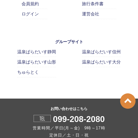
会員規約
旅行条件書
ログイン
運営会社
グループサイト
温泉ぱらだいす静岡
温泉ぱらだいす信州
温泉ぱらだいす山形
温泉ぱらだいす大分
ちゅらとく
お問い合わせはこちら
099-208-2080
営業時間／平日(月～金) 9時～17時
定休日／土・日・祝