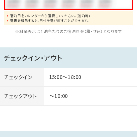
宿泊日をカレンダーから選択してください。(連泊可)
選択を解除すると、日付を選び直すことができます。
※料金表示は１泊当たりのご宿泊料金（税・サ込）となります
チェックイン・アウト
チェックイン
15:00～18:00
チェックアウト
～10:00