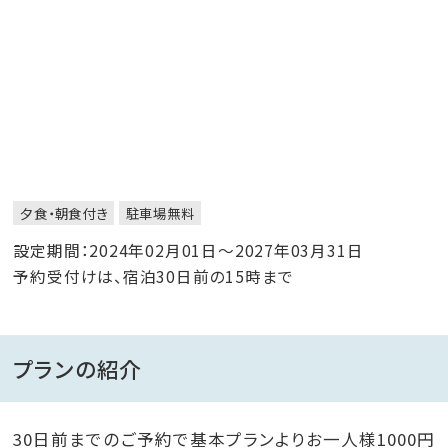
夕食・朝食付き
駐車場無料
設定期間：2024年02月01日～2027年03月31日
予約受付けは、宿泊30日前の15時まで
プランの紹介
30日前までのご予約で基本プランよりお一人様1000円