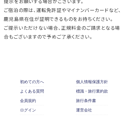
提示をお願いする場合がございます。
ご宿泊の際は、運転免許証やマイナンバーカードなど、
鹿児島県在住が証明できるものをお持ちください。
ご提示いただけない場合、正規料金のご請求となる場
合もございますので予めご了承ください。
初めての方へ
個人情報保護方針
よくある質問
標識・旅行業約款
会員規約
旅行条件書
ログイン
運営会社