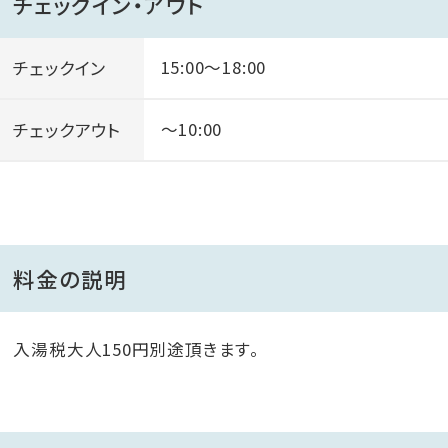
チェックイン・アウト
チェックイン
15:00～18:00
チェックアウト
～10:00
料金の説明
入湯税大人150円別途頂きます。