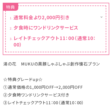
特典
通常料金より2,000円引き
値引き後の料金が表示されています。
夕食時にワンドリンクサービス
レイトチェックアウト11：00（通常10：
00）
湯の花 MUKUの黒豚しゃぶしゃぶ創作懐石プラン
☆特典グレードup☆
①通常価格の1,000円OFF→2,000円OFF
②夕食時ワンドリンクサービス付き
③レイトチェックアウト11：00（通常10：00）