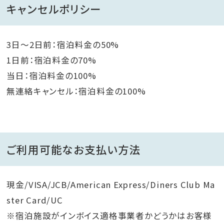
キャンセルポリシー
3日～2日前：宿泊料金の50%
1日前：宿泊料金の70%
当日：宿泊料金の100%
無連絡キャンセル：宿泊料金の100%
ご利用可能なお支払い方法
現金/VISA/JCB/American Express/Diners Club Ma
ster Card/UC
※宿泊施設がインボイス適格事業者かどうかはお客様