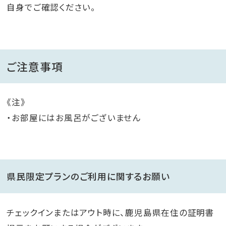
自身でご確認ください。
ご注意事項
《注》
・お部屋にはお風呂がございません
県民限定プランのご利用に関するお願い
チェックインまたはアウト時に、鹿児島県在住の証明書