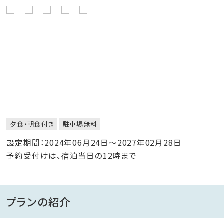
夕食・朝食付き
駐車場無料
設定期間：2024年06月24日～2027年02月28日
予約受付けは、宿泊当日の12時まで
プランの紹介