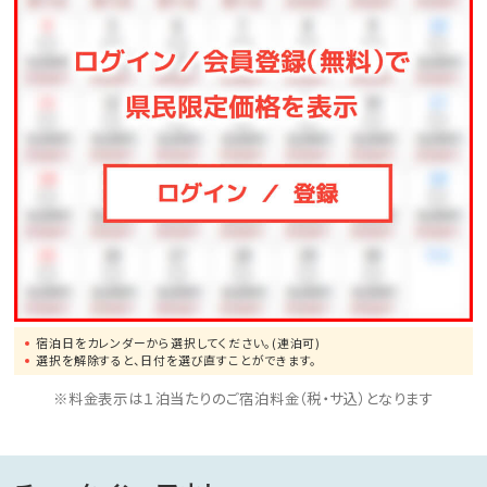
《注》
・お部屋にはお風呂がございません
宿泊日をカレンダーから選択してください。(連泊可)
選択を解除すると、日付を選び直すことができます。
※料金表示は１泊当たりのご宿泊料金（税・サ込）となります