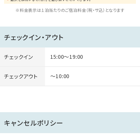
※料金表示は１泊当たりのご宿泊料金（税・サ込）となります
チェックイン・アウト
チェックイン
15:00～19:00
チェックアウト
～10:00
キャンセルポリシー