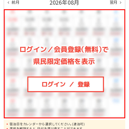
2026年08月
前月
翌月
宿泊日をカレンダーから選択してください。(連泊可)
選択を解除すると、日付を選び直すことができます。