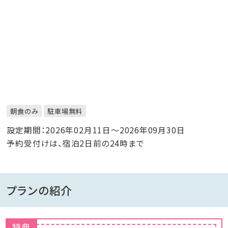
朝食のみ
駐車場無料
設定期間：2026年02月11日～2026年09月30日
予約受付けは、宿泊2日前の24時まで
プランの紹介
特典