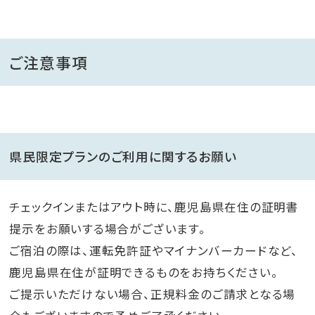
ご注意事項
県民限定プランのご利用に関するお願い
チェックインまたはアウト時に、鹿児島県在住の証明書
提示をお願いする場合がございます。
ご宿泊の際は、運転免許証やマイナンバーカードなど、
鹿児島県在住が証明できるものをお持ちください。
ご提示いただけない場合、正規料金のご請求となる場