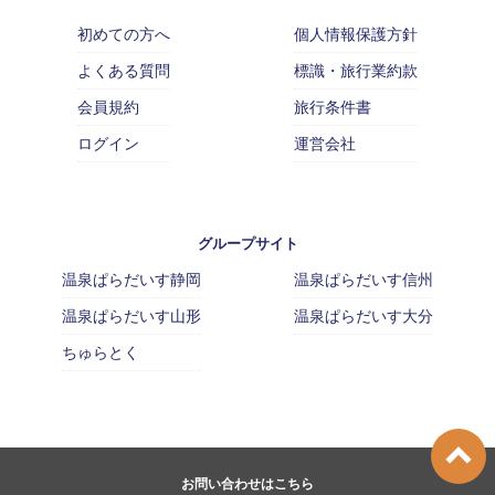
初めての方へ
個人情報保護方針
よくある質問
標識・旅行業約款
会員規約
旅行条件書
ログイン
運営会社
グループサイト
温泉ぱらだいす静岡
温泉ぱらだいす信州
温泉ぱらだいす山形
温泉ぱらだいす大分
ちゅらとく
お問い合わせはこちら