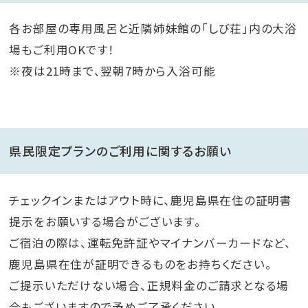
各お部屋の専用風呂と近隣姉妹館の「しび荘」内の大浴
場もご利用OKです！
※夜は21時まで、翌朝7時から入浴可能
県民限定プランのご利用に関するお願い
チェックインまたはアウト時に、鹿児島県在住の証明書
提示をお願いする場合がございます。
ご宿泊の際は、運転免許証やマイナンバーカードなど、
鹿児島県在住が証明できるものをお持ちください。
ご提示いただけない場合、正規料金のご請求となる場
合もございますので予めご了承ください。