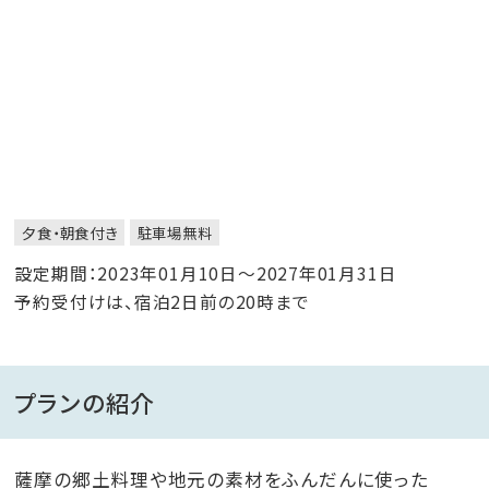
夕食・朝食付き
駐車場無料
設定期間：2023年01月10日～2027年01月31日
予約受付けは、宿泊2日前の20時まで
プランの紹介
薩摩の郷土料理や地元の素材をふんだんに使った