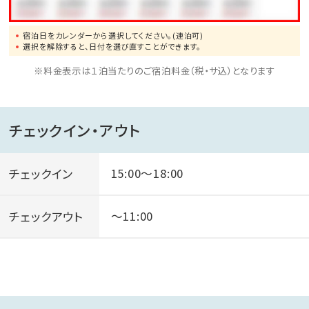
宿泊日をカレンダーから選択してください。(連泊可)
選択を解除すると、日付を選び直すことができます。
※料金表示は１泊当たりのご宿泊料金（税・サ込）となります
チェックイン・アウト
チェックイン
15:00～18:00
チェックアウト
～11:00