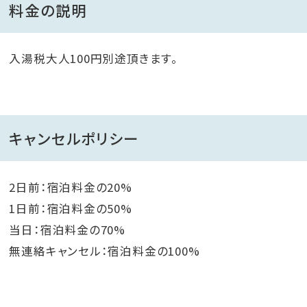
料金の説明
入湯税大人100円別途頂きます。
キャンセルポリシー
2日前：宿泊料金の20%
1日前：宿泊料金の50%
当日：宿泊料金の70%
無連絡キャンセル：宿泊料金の100%