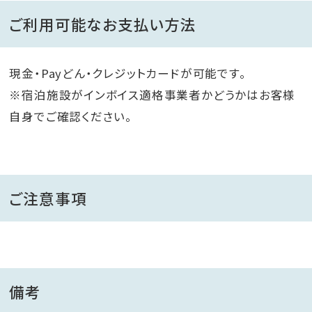
ご利用可能なお支払い方法
現金・Payどん・クレジットカードが可能です。
※宿泊施設がインボイス適格事業者かどうかはお客様
自身でご確認ください。
ご注意事項
備考