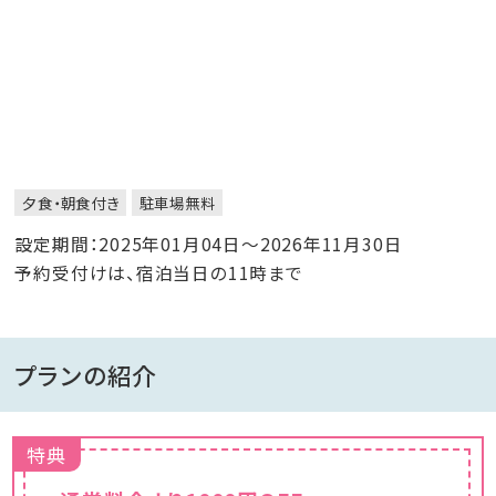
夕食・朝食付き
駐車場無料
設定期間：2025年01月04日～2026年11月30日
予約受付けは、宿泊当日の11時まで
プランの紹介
特典