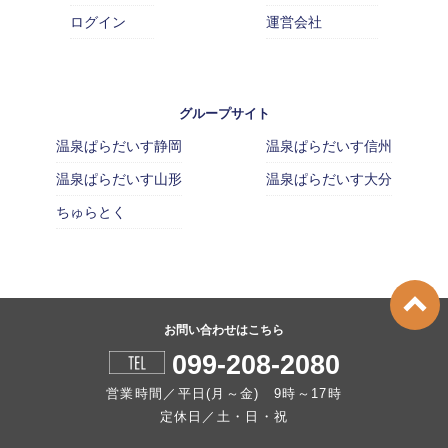
ログイン
運営会社
グループサイト
温泉ぱらだいす静岡
温泉ぱらだいす信州
温泉ぱらだいす山形
温泉ぱらだいす大分
ちゅらとく
お問い合わせはこちら
099-208-2080
営業時間／平日(月～金) 9時～17時
定休日／土・日・祝