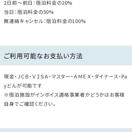
2日前～前日：宿泊料金の20%
当日：宿泊料金の50%
無連絡キャンセル：宿泊料金の100%
ご利用可能なお支払い方法
現金・ＪＣＢ・ＶＩＳＡ・マスター・ＡＭＥＸ・ダイナース・Pa
yどんが可能です
※宿泊施設がインボイス適格事業者かどうかはお客様
自身でご確認ください。