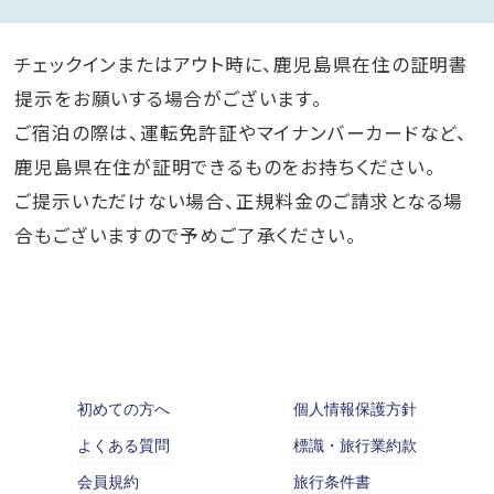
チェックインまたはアウト時に、鹿児島県在住の証明書
提示をお願いする場合がございます。
ご宿泊の際は、運転免許証やマイナンバーカードなど、
鹿児島県在住が証明できるものをお持ちください。
ご提示いただけない場合、正規料金のご請求となる場
合もございますので予めご了承ください。
初めての方へ
個人情報保護方針
よくある質問
標識・旅行業約款
会員規約
旅行条件書