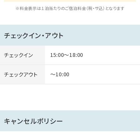
※料金表示は１泊当たりのご宿泊料金（税・サ込）となります
チェックイン・アウト
チェックイン
15:00～18:00
チェックアウト
～10:00
キャンセルポリシー