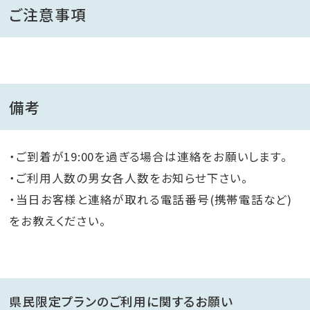
ご注意事項
備考
・ご到着が19:00を過ぎる場合は連絡をお願いします。
・ご利用人数の男女各人数をお知らせ下さい。
・当日お客様と連絡が取れる電話番号(携帯電話など)
をお教えください。
県民限定プランのご利用に関するお願い