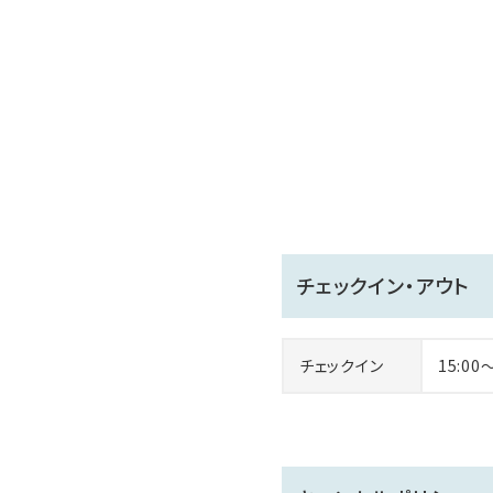
チェックイン・アウト
チェックイン
15:00