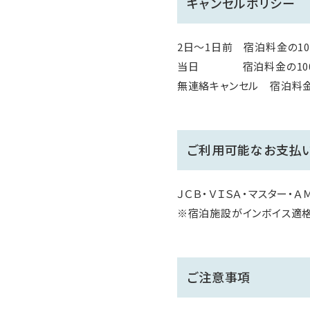
キャンセルポリシー
2日～1日前 宿泊料金の10
当日 宿泊料金の10
無連絡キャンセル 宿泊料金
ご利用可能なお支払
ＪＣＢ・ＶＩＳＡ・マスター・Ａ
※宿泊施設がインボイス適
ご注意事項