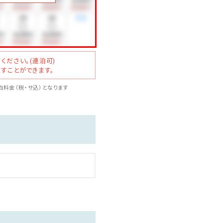
ください。(連泊可)
すことができます。
料金（税・サ込）となります