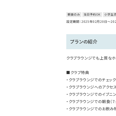
朝食のみ
当日予約OK
小学生
設定期間：2025年02月20日～2
プランの紹介
クラブラウンジでも上質なホ
■クラブ特典
・クラブラウンジでのチェッ
・クラブラウンジへのアクセス（7
・クラブラウンジでのイブニング
・クラブラウンジでの朝食（7:0
・クラブラウンジでのお飲み