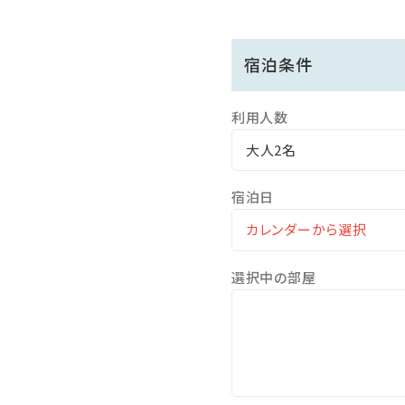
宿泊条件
利用人数
大人2名
宿泊日
選択中の部屋