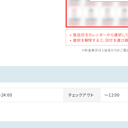
宿泊日をカレンダーから選択して
選択を解除すると、日付を選び直
※料金表示は１泊当たりのご宿泊
～24:00
チェックアウト
～12:00