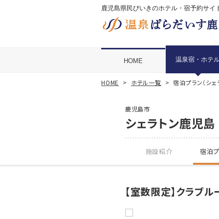
鹿児島県民びいきのホテル・宿予約サイ
温泉宿・ホテ
HOME
HOME
ホテル一覧
宿泊プラン（シェ
鹿児島市
シェラトン鹿児島
施設紹介
宿泊プ
【室数限定】クラブル