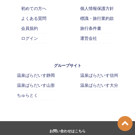
初めての方へ
個人情報保護方針
よくある質問
標識・旅行業約款
会員規約
旅行条件書
ログイン
運営会社
グループサイト
温泉ぱらだいす静岡
温泉ぱらだいす信州
温泉ぱらだいす山形
温泉ぱらだいす大分
ちゅらとく
お問い合わせはこちら