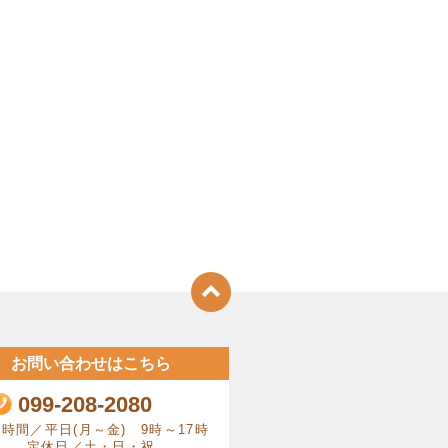
お問い合わせはこちら
099-208-2080
時間／平日(月～金) 9時～17時
定休日／土・日・祝