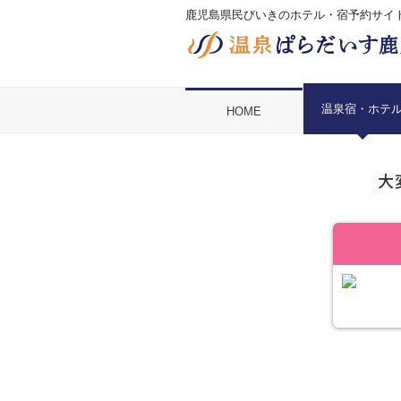
鹿児島県民びいきのホテル・宿予約サイ
温泉宿・ホテ
HOME
大